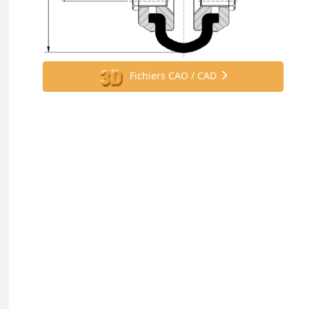
Fichiers CAO / CAD