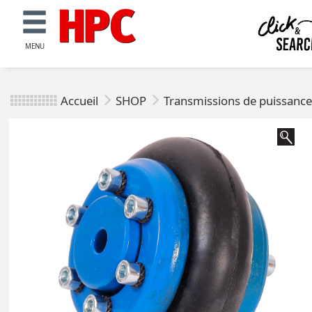
MENU
Accueil
SHOP
Transmissions de puissanc