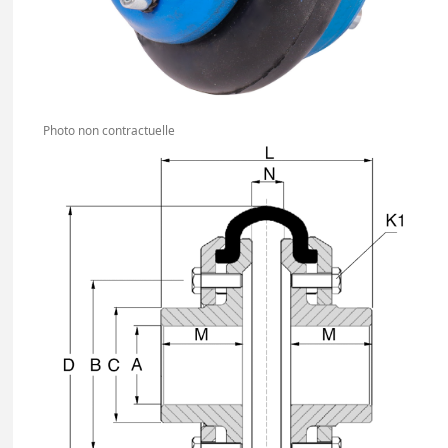
Photo non contractuelle