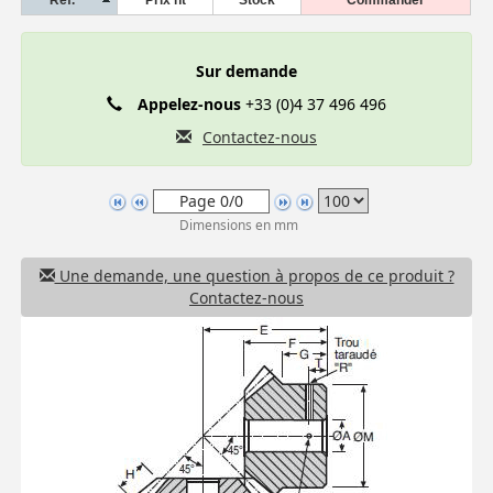
Sur demande
Appelez-nous
+33 (0)4 37 496 496
Contactez-nous
Dimensions en mm
Une demande, une question à propos de ce produit ?
Contactez-nous