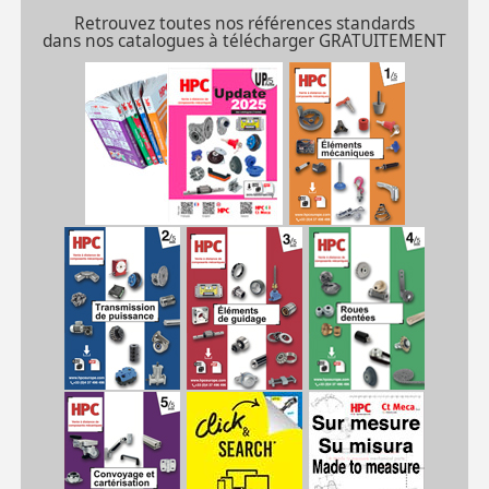
Retrouvez toutes nos références standards
dans nos catalogues à télécharger GRATUITEMENT