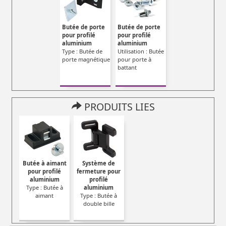
Butée de porte
Butée de porte
pour profilé
pour profilé
aluminium
aluminium
Type : Butée de
Utilisation : Butée
porte magnétique
pour porte à
battant
PRODUITS LIES
Butée à aimant
Système de
pour profilé
fermeture pour
aluminium
profilé
Type : Butée à
aluminium
aimant
Type : Butée à
double bille