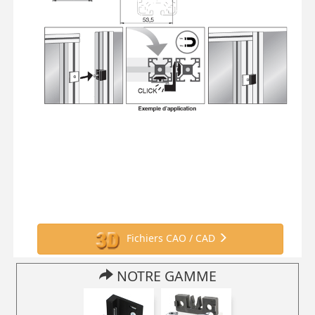
Fichiers CAO / CAD
NOTRE GAMME