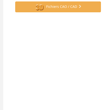
Fichiers CAO / CAD