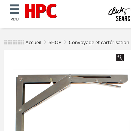
MENU
Accueil
SHOP
Convoyage et cartérisation