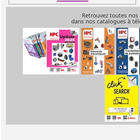
Retrouvez toutes nos
dans nos catalogues à t