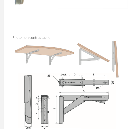
Photo non contractuelle