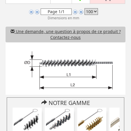
Dimensions en mm
Une demande, une question à propos de ce produit ?
Contactez-nous
NOTRE GAMME