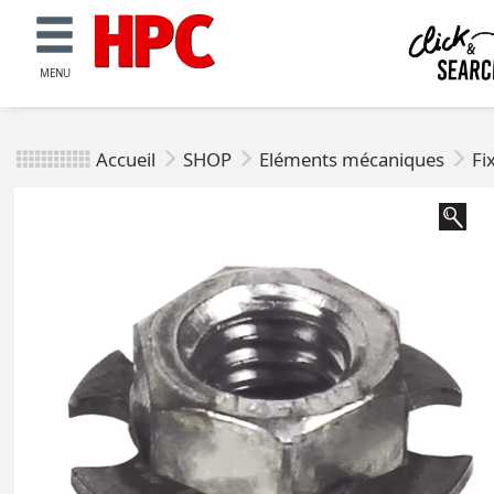
MENU
Accueil
SHOP
Eléments mécaniques
Fi