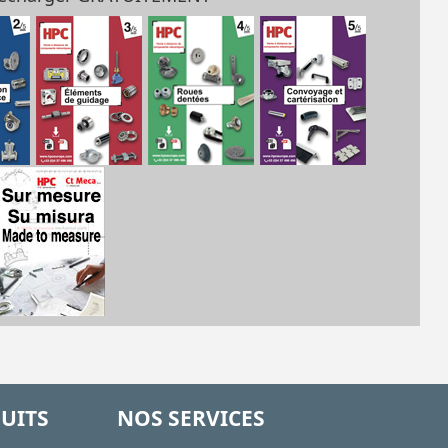
UITS
NOS SERVICES