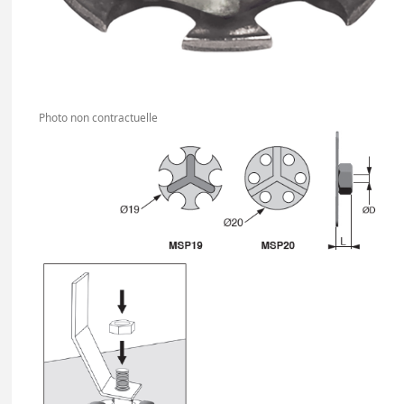
Photo non contractuelle