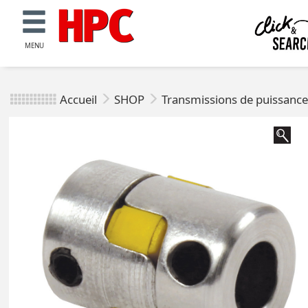
MENU
Accueil
SHOP
Transmissions de puissanc