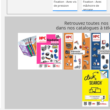
Fixation : Avec vis
Fixation : Avec
de pression
mâchoire de
serrage
Retrouvez toutes nos
dans nos catalogues à t