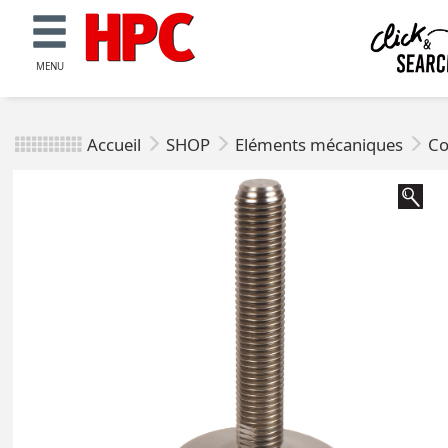
MENU
Accueil
SHOP
Eléments mécaniques
Co