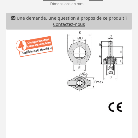
Dimensions en mm
Une demande, une question à propos de ce produit ?
Contactez-nous