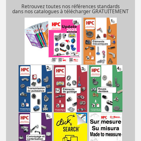
Retrouvez toutes nos références standards
dans nos catalogues à télécharger GRATUITEMENT