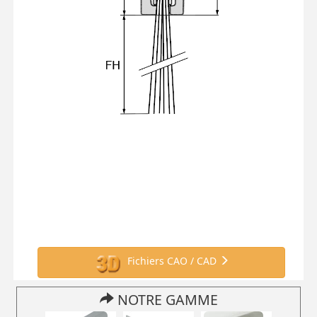
Fichiers CAO / CAD
NOTRE GAMME