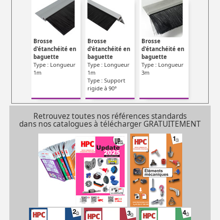
Brosse
Brosse
Brosse
d'étanchéité en
d'étanchéité en
d'étanchéité en
baguette
baguette
baguette
Type : Longueur
Type : Longueur
Type : Longueur
1m
1m
3m
Type : Support
rigide à 90°
Retrouvez toutes nos références standards
dans nos catalogues à télécharger GRATUITEMENT