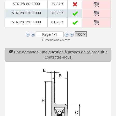
STRIP8-80-1000
37,82 €
STRIP8-120-1000
70,29 €
STRIP8-150-1000
81,20 €
Dimensions en mm
Une demande, une question à propos de ce produit ?
Contactez-nous