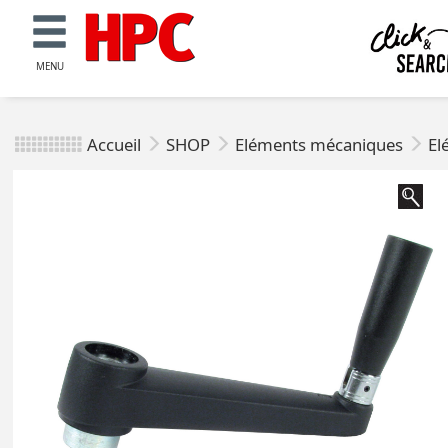
MENU
Accueil
SHOP
Eléments mécaniques
El