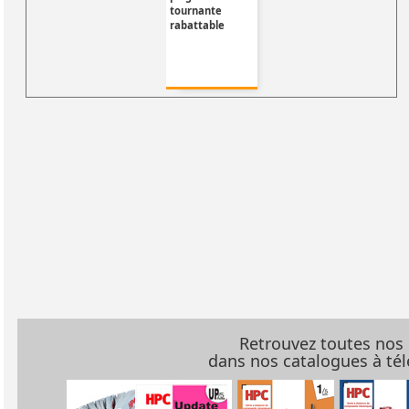
tournante
rabattable
Retrouvez toutes nos
dans nos catalogues à t