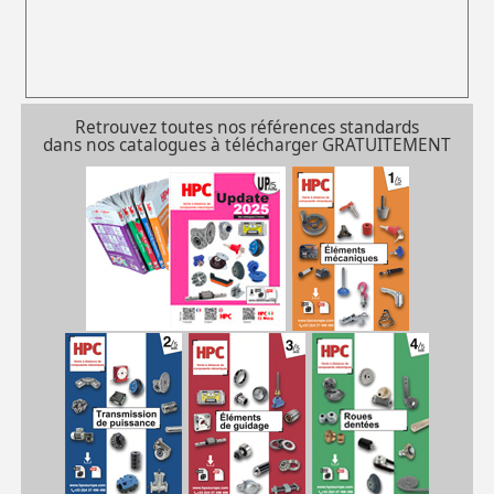
Retrouvez toutes nos références standards
dans nos catalogues à télécharger GRATUITEMENT