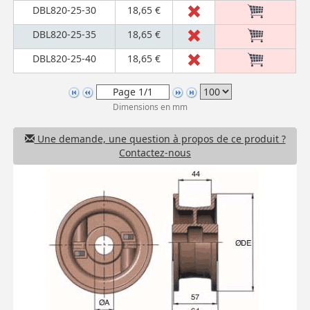
DBL820-25-30
18,65 €
DBL820-25-35
18,65 €
DBL820-25-40
18,65 €
Dimensions en mm
Une demande, une question à propos de ce produit ?
Contactez-nous