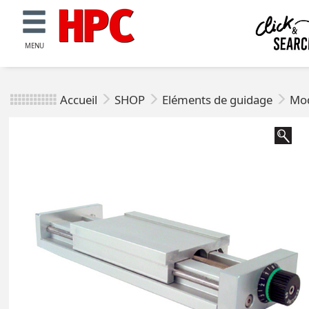
MENU
Accueil
SHOP
Eléments de guidage
Mod