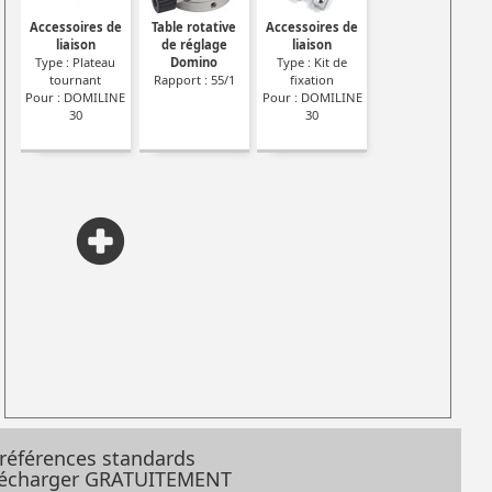
Accessoires de
Table rotative
Accessoires de
liaison
de réglage
liaison
Type : Plateau
Domino
Type : Kit de
tournant
Rapport : 55/1
fixation
Pour : DOMILINE
Pour : DOMILINE
30
30
 références standards
élécharger GRATUITEMENT