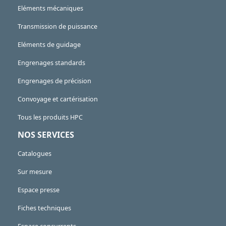
Eléments mécaniques
Transmission de puissance
Eléments de guidage
Engrenages standards
Engrenages de précision
Convoyage et cartérisation
Tous les produits HPC
NOS SERVICES
Catalogues
Sur mesure
Espace presse
Fiches techniques