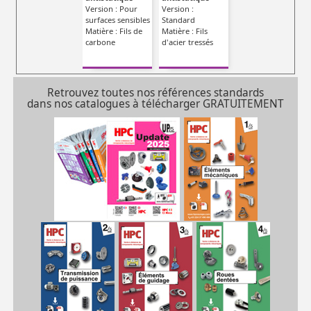
Version : Pour
Version :
surfaces sensibles
Standard
Matière : Fils de
Matière : Fils
carbone
d'acier tressés
Retrouvez toutes nos références standards
dans nos catalogues à télécharger GRATUITEMENT