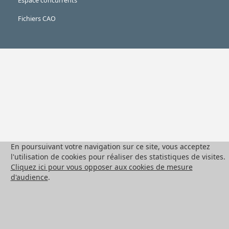
Espace concurrents
Fichiers CAO
En poursuivant votre navigation sur ce site, vous acceptez
l'utilisation de cookies pour réaliser des statistiques de visites.
Cliquez ici pour vous opposer aux cookies de mesure
d'audience
.