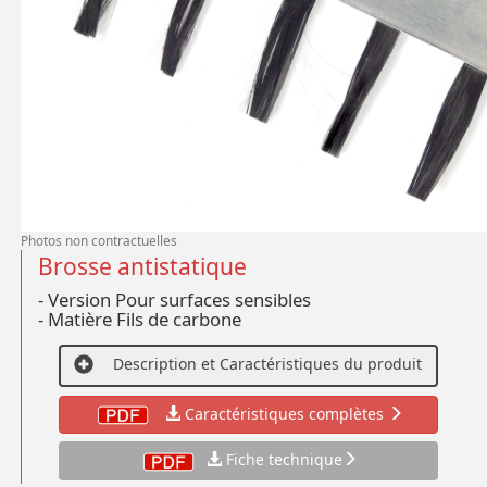
Photos non contractuelles
Brosse antistatique
- Version Pour surfaces sensibles
- Matière Fils de carbone
Description et Caractéristiques du produit
Caractéristiques complètes
Fiche technique