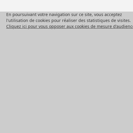
En poursuivant votre navigation sur ce site, vous acceptez
l'utilisation de cookies pour réaliser des statistiques de visites.
Cliquez ici pour vous opposer aux cookies de mesure d'audienc