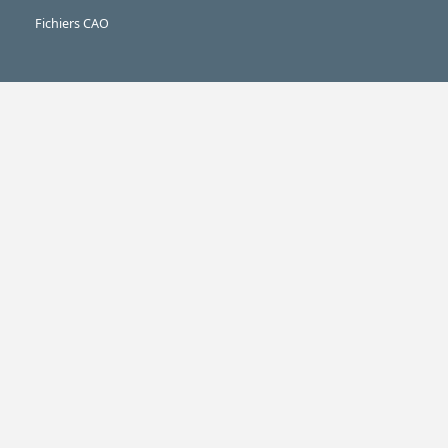
Fichiers CAO