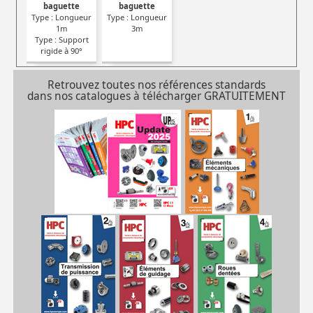
baguette
baguette
Type : Longueur
Type : Longueur
1m
3m
Type : Support
rigide à 90°
Retrouvez toutes nos références standards
dans nos catalogues à télécharger GRATUITEMENT