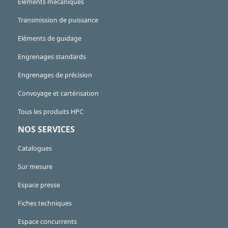
Eléments mécaniques
Transmission de puissance
Eléments de guidage
Engrenages standards
Engrenages de précision
Convoyage et cartérisation
Tous les produits HPC
NOS SERVICES
Catalogues
Sur mesure
Espace presse
Fiches techniques
Espace concurrents