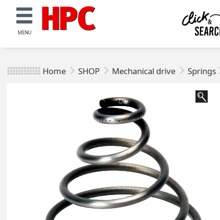
MENU
Home
SHOP
Mechanical drive
Springs