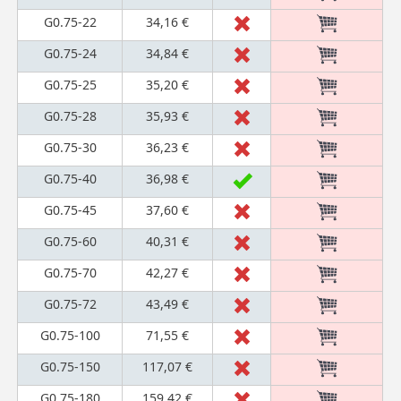
G0.75-22
34,16 €
G0.75-24
34,84 €
G0.75-25
35,20 €
G0.75-28
35,93 €
G0.75-30
36,23 €
G0.75-40
36,98 €
G0.75-45
37,60 €
G0.75-60
40,31 €
G0.75-70
42,27 €
G0.75-72
43,49 €
G0.75-100
71,55 €
G0.75-150
117,07 €
G0.75-180
159,42 €