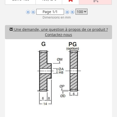
Dimensions en mm
Une demande, une question à propos de ce produit ?
Contactez-nous