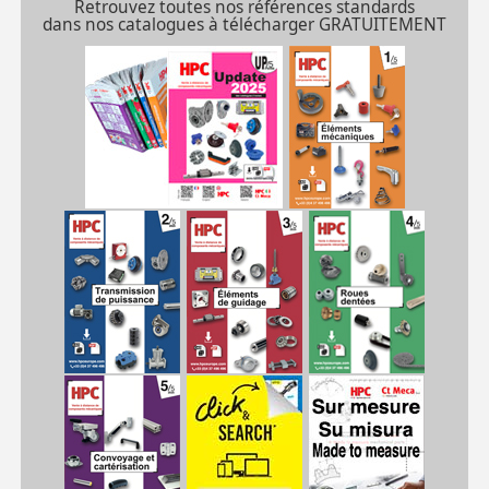
Retrouvez toutes nos références standards
dans nos catalogues à télécharger GRATUITEMENT