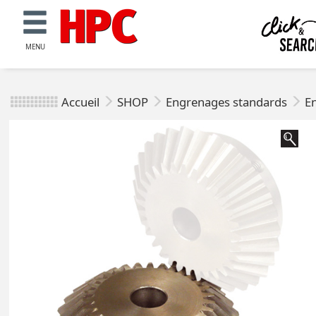
MENU
Accueil
SHOP
Engrenages standards
E