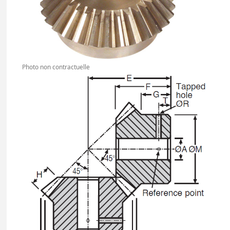
Photo non contractuelle