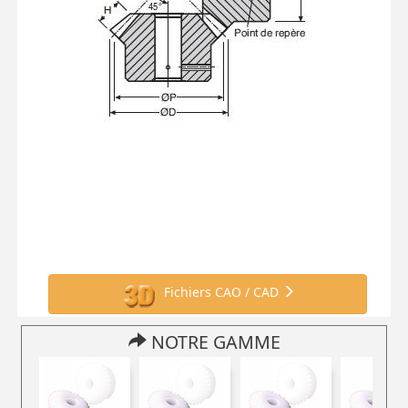
Fichiers CAO / CAD
NOTRE GAMME