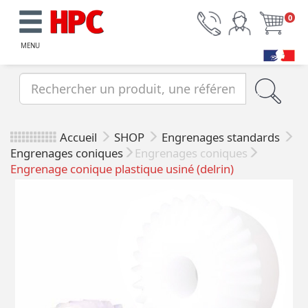
0
MENU
Accueil
SHOP
Engrenages standards
Engrenages coniques
Engrenages coniques
Engrenage conique plastique usiné (delrin)