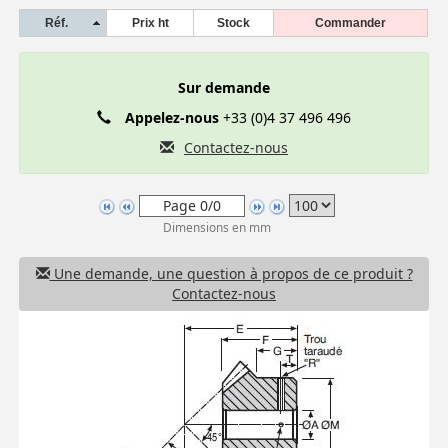
Réf.
Prix ht
Stock
Commander
Sur demande
Appelez-nous
+33 (0)4 37 496 496
Contactez-nous
Dimensions en mm
Une demande, une question à propos de ce produit ?
Contactez-nous