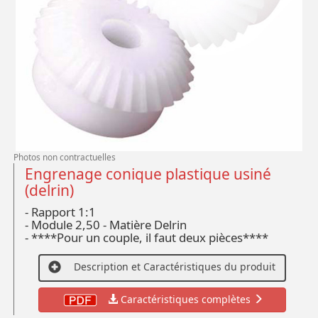
Photos non contractuelles
Engrenage conique plastique usiné
(delrin)
- Rapport 1:1
- Module 2,50 - Matière Delrin
- ****Pour un couple, il faut deux pièces****
Description et Caractéristiques du produit
Caractéristiques complètes