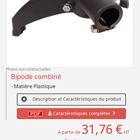
Photos non contractuelles
Bipode combiné
- Matière Plastique
Description et Caractéristiques du produit
Caractéristiques complètes
31,76 €
A partir de
HT