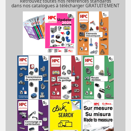
Retrouvez toutes nos références standards
dans nos catalogues à télécharger GRATUITEMENT