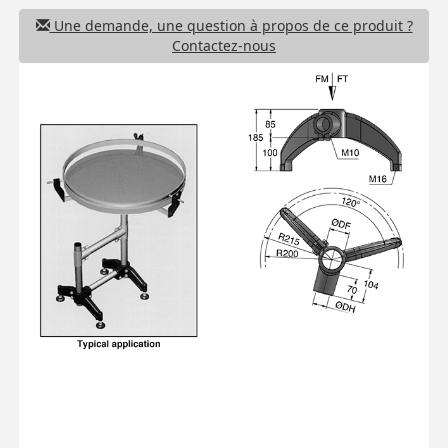
Une demande, une question à propos de ce produit ?
Contactez-nous