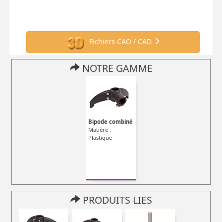
Fichiers CAO / CAD
NOTRE GAMME
Bipode combiné
Matière :
Plastique
PRODUITS LIES