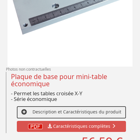
Photos non contractuelles
Plaque de base pour mini-table
économique
- Permet les tables croisée X-Y
- Série économique
Description et Caractéristiques du produit
Caractéristiques complètes