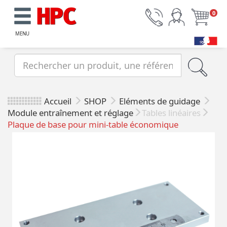
0
MENU
Accueil
SHOP
Eléments de guidage
Module entraînement et réglage
Tables linéaires
Plaque de base pour mini-table économique