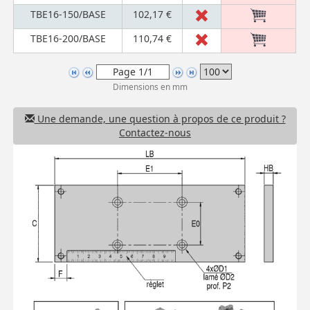
TBE16-150/BASE
102,17 €
TBE16-200/BASE
110,74 €
Dimensions en mm
Une demande, une question à propos de ce produit ?
Contactez-nous