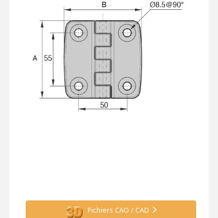
Fichiers CAO / CAD