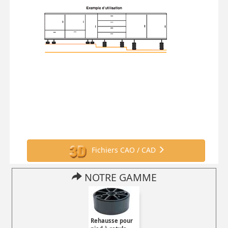
Fichiers CAO / CAD
NOTRE GAMME
Rehausse pour