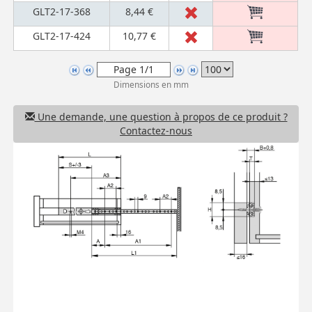
GLT2-17-368
8,44 €
GLT2-17-424
10,77 €
Dimensions en mm
Une demande, une question à propos de ce produit ?
Contactez-nous