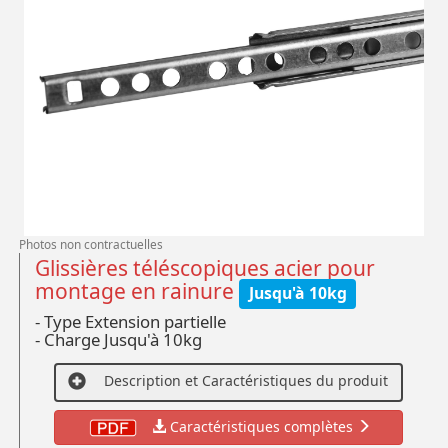
Photos non contractuelles
Glissières téléscopiques acier pour
montage en rainure
Jusqu'à 10kg
- Type Extension partielle
- Charge Jusqu'à 10kg
Description et Caractéristiques du produit
Caractéristiques complètes