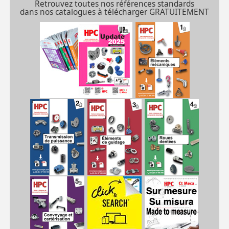
Retrouvez toutes nos références standards
dans nos catalogues à télécharger GRATUITEMENT