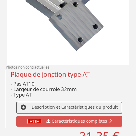
Photos non contractuelles
Plaque de jonction type AT
- Pas AT10
- Largeur de courroie 32mm
- Type AT
Description et Caractéristiques du produit
Caractéristiques complètes