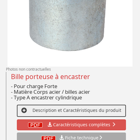
Photos non contractuelles
Bille porteuse à encastrer
- Pour charge Forte
- Matière Corps acier / billes acier
- Type A encastrer cylindrique
Description et Caractéristiques du produit
Caractéristiques complètes
Fiche technique