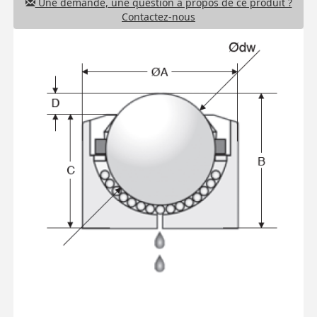
Une demande, une question à propos de ce produit ?
Contactez-nous