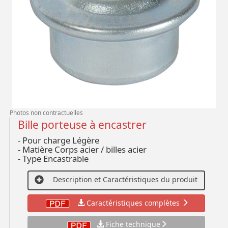
Photos non contractuelles
Bille porteuse à encastrer
- Pour charge Légère
- Matière Corps acier / billes acier
- Type Encastrable
Description et Caractéristiques du produit
Caractéristiques complètes
Fiche technique