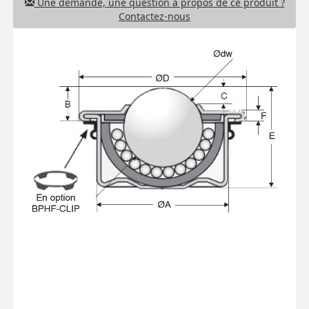
Une demande, une question à propos de ce produit ?
Contactez-nous