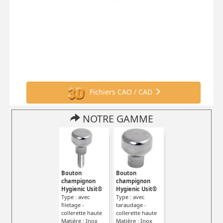
Fichiers CAO / CAD
NOTRE GAMME
Bouton
Bouton
champignon
champignon
Hygienic Usit®
Hygienic Usit®
Type : avec
Type : avec
filetage -
taraudage -
collerette haute
collerette haute
Matière : Inox
Matière : Inox