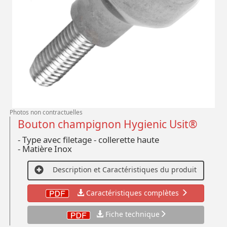
Photos non contractuelles
Bouton champignon Hygienic Usit®
- Type avec filetage - collerette haute
- Matière Inox
Description et Caractéristiques du produit
Caractéristiques complètes
Fiche technique