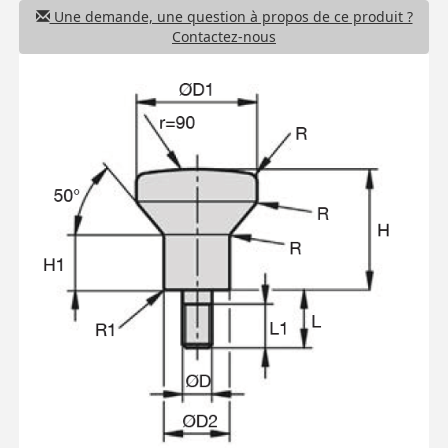
Une demande, une question à propos de ce produit ?
Contactez-nous