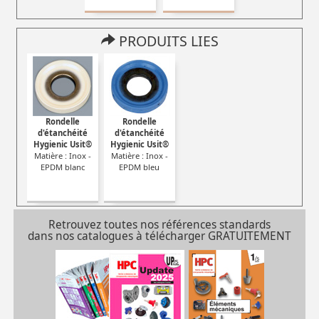
PRODUITS LIES
Rondelle
Rondelle
d'étanchéité
d'étanchéité
Hygienic Usit®
Hygienic Usit®
Matière : Inox -
Matière : Inox -
EPDM blanc
EPDM bleu
Retrouvez toutes nos références standards
dans nos catalogues à télécharger GRATUITEMENT