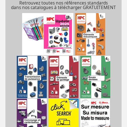
Retrouvez toutes nos références standards
dans nos catalogues à télécharger GRATUITEMENT