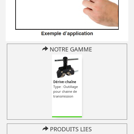
NOTRE GAMME
Dérive-chaîne
Type : Outillage
pour chaine de
transmission
PRODUITS LIES