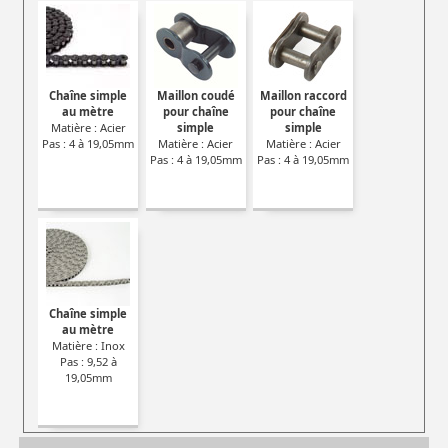
Chaîne simple
Maillon coudé
Maillon raccord
au mètre
pour chaîne
pour chaîne
Matière : Acier
simple
simple
Pas : 4 à 19,05mm
Matière : Acier
Matière : Acier
Pas : 4 à 19,05mm
Pas : 4 à 19,05mm
Chaîne simple
au mètre
Matière : Inox
Pas : 9,52 à
19,05mm