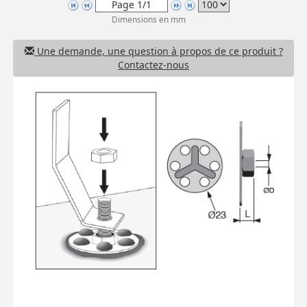
Dimensions en mm
Une demande, une question à propos de ce produit ?
Contactez-nous