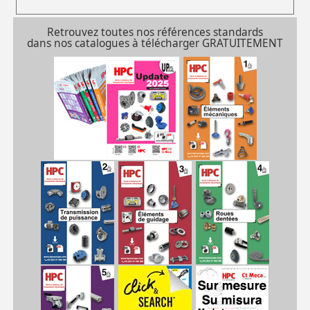
Retrouvez toutes nos références standards
dans nos catalogues à télécharger GRATUITEMENT