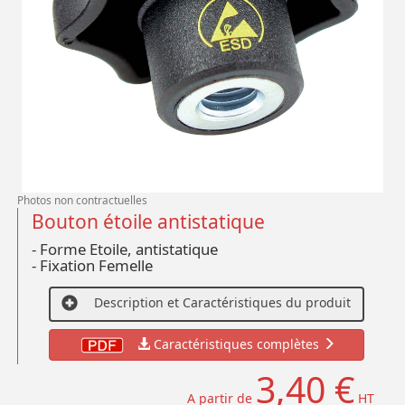
Photos non contractuelles
Bouton étoile antistatique
- Forme Etoile, antistatique
- Fixation Femelle
Description et Caractéristiques du produit
Caractéristiques complètes
3,40 €
A partir de
HT