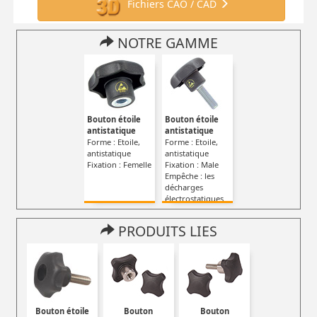
Fichiers CAO / CAD
NOTRE GAMME
Bouton étoile
Bouton étoile
antistatique
antistatique
Forme : Etoile,
Forme : Etoile,
antistatique
antistatique
Fixation : Femelle
Fixation : Male
Empêche : les
décharges
électrostatiques
PRODUITS LIES
Bouton étoile
Bouton
Bouton