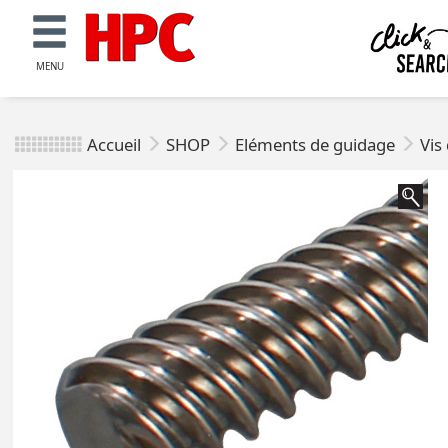
MENU
Accueil
SHOP
Eléments de guidage
Vis