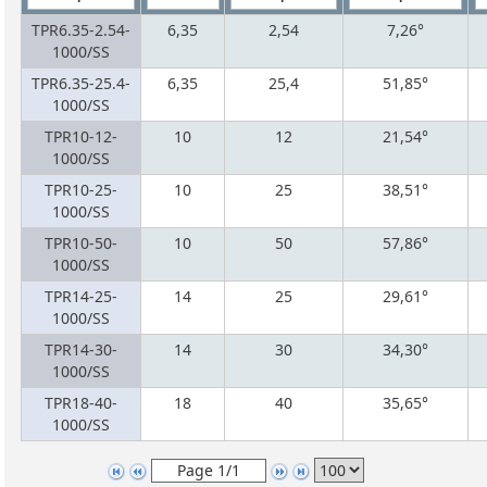
TPR6.35-2.54-
6,35
2,54
7,26°
1000/SS
TPR6.35-25.4-
6,35
25,4
51,85°
1000/SS
TPR10-12-
10
12
21,54°
1000/SS
TPR10-25-
10
25
38,51°
1000/SS
TPR10-50-
10
50
57,86°
1000/SS
TPR14-25-
14
25
29,61°
1000/SS
TPR14-30-
14
30
34,30°
1000/SS
TPR18-40-
18
40
35,65°
1000/SS