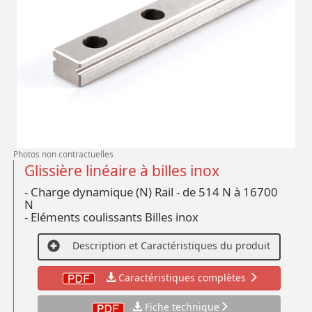
Photos non contractuelles
Glissière linéaire à billes inox
- Charge dynamique (N) Rail - de 514 N à 16700
N
- Eléments coulissants Billes inox
Description et Caractéristiques du produit
Caractéristiques complètes
Fiche technique