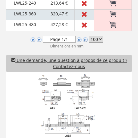
LWL25-240
213,64 €
LWL25-360
320,47 €
LWL25-480
427,28 €
Dimensions en mm
Une demande, une question à propos de ce produit ?
Contactez-nous