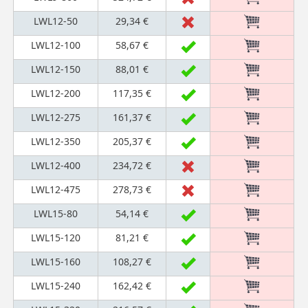
LWL12-50
29,34 €
LWL12-100
58,67 €
LWL12-150
88,01 €
LWL12-200
117,35 €
LWL12-275
161,37 €
LWL12-350
205,37 €
LWL12-400
234,72 €
LWL12-475
278,73 €
LWL15-80
54,14 €
LWL15-120
81,21 €
LWL15-160
108,27 €
LWL15-240
162,42 €