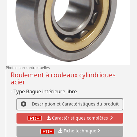
Photos non contractuelles
Roulement à rouleaux cylindriques
acier
- Type Bague intérieure libre
Description et Caractéristiques du produit
Caractéristiques complètes
Fiche technique