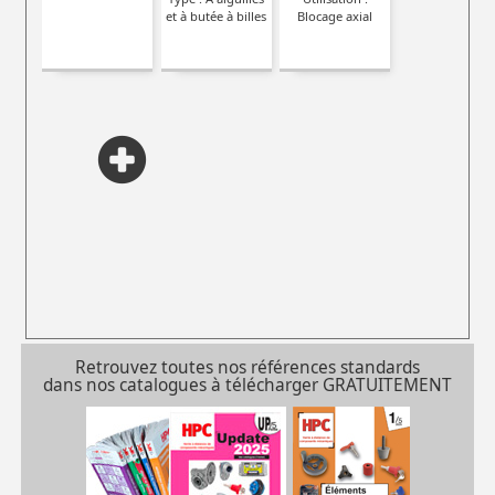
et à butée à billes
Blocage axial
Retrouvez toutes nos références standards
dans nos catalogues à télécharger GRATUITEMENT