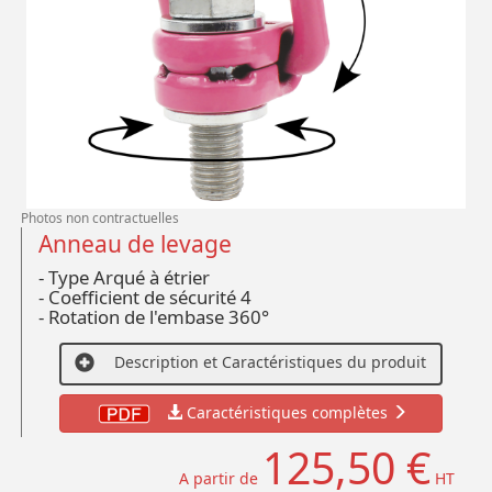
Photos non contractuelles
Anneau de levage
- Type Arqué à étrier
- Coefficient de sécurité 4
- Rotation de l'embase 360°
Description et Caractéristiques du produit
Caractéristiques complètes
125,50 €
A partir de
HT