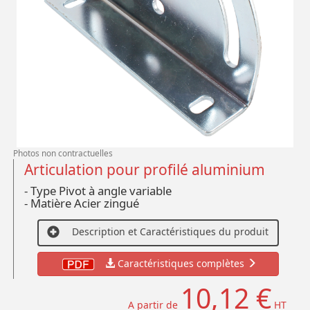
Photos non contractuelles
Articulation pour profilé aluminium
- Type Pivot à angle variable
- Matière Acier zingué
Description et Caractéristiques du produit
Caractéristiques complètes
10,12 €
A partir de
HT