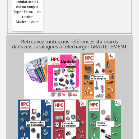
miniature et
écrou simple
Type : Ecrou + vis
roulée
Matière : Acier
Retrouvez toutes nos références standards
dans nos catalogues à télécharger GRATUITEMENT