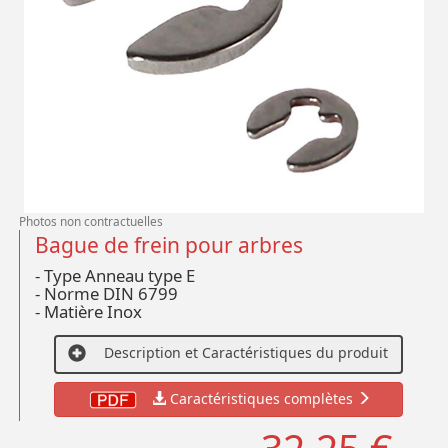
Photos non contractuelles
Bague de frein pour arbres
- Type Anneau type E
- Norme DIN 6799
- Matière Inox
Description et Caractéristiques du produit
Caractéristiques complètes