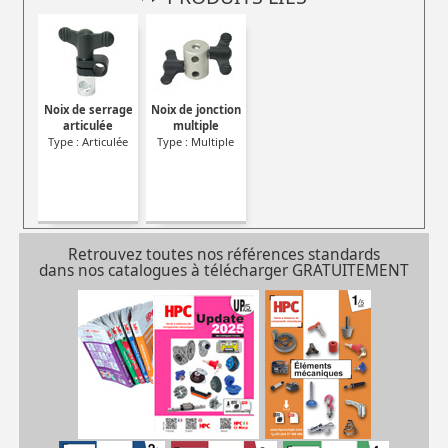
Noix de serrage
Noix de jonction
articulée
multiple
Type : Articulée
Type : Multiple
Retrouvez toutes nos références standards
dans nos catalogues à télécharger GRATUITEMENT