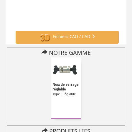
Fichiers CAO / CAD
NOTRE GAMME
Noix de serrage
réglable
Type : Réglable
PRODUITS LIES