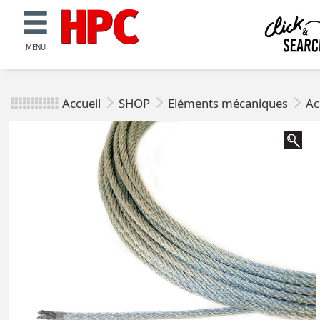
MENU
Accueil
SHOP
Eléments mécaniques
Ac