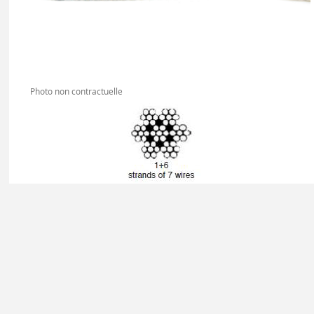
Photo non contractuelle