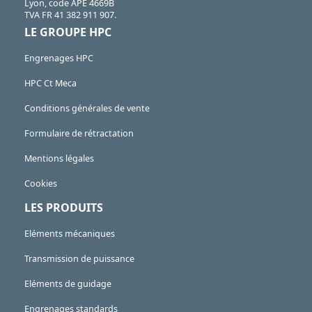
Lyon, code APE 4669B
TVA FR 41 382 911 907.
LE GROUPE HPC
Engrenages HPC
HPC Ct Meca
Conditions générales de vente
Formulaire de rétractation
Mentions légales
Cookies
LES PRODUITS
Eléments mécaniques
Transmission de puissance
Eléments de guidage
Engrenages standards