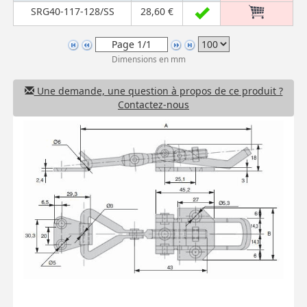
SRG40-117-128/SS
28,60 €
Dimensions en mm
Une demande, une question à propos de ce produit ?
Contactez-nous