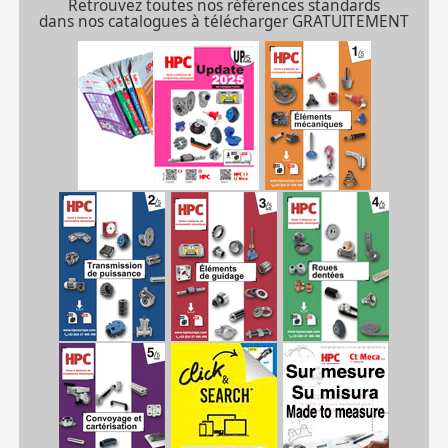
Retrouvez toutes nos références standards
dans nos catalogues à télécharger GRATUITEMENT