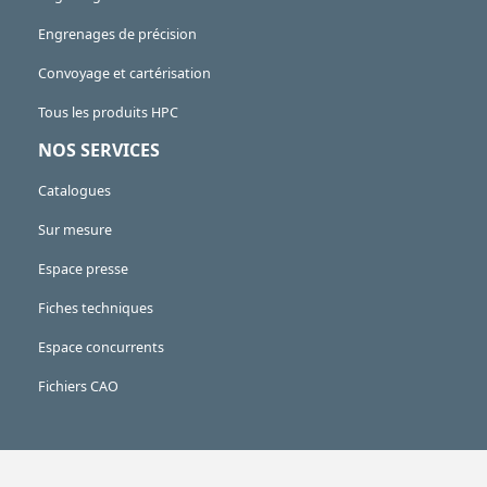
Engrenages de précision
Convoyage et cartérisation
Tous les produits HPC
NOS SERVICES
Catalogues
Sur mesure
Espace presse
Fiches techniques
Espace concurrents
Fichiers CAO