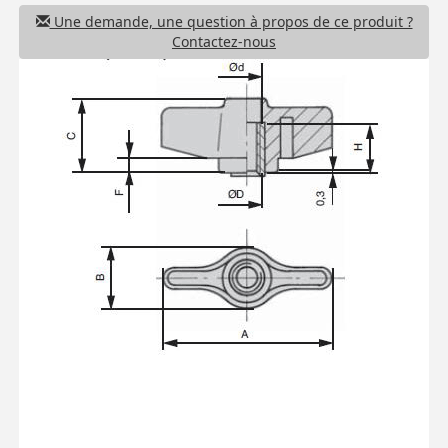
Une demande, une question à propos de ce produit ?
Contactez-nous