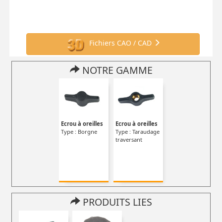
Fichiers CAO / CAD
NOTRE GAMME
Ecrou à oreilles
Ecrou à oreilles
Type : Borgne
Type : Taraudage
traversant
PRODUITS LIES