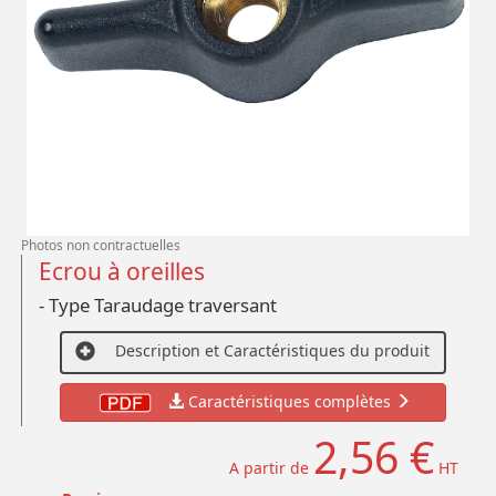
Photos non contractuelles
Ecrou à oreilles
- Type Taraudage traversant
Description et Caractéristiques du produit
Caractéristiques complètes
2,56 €
A partir de
HT