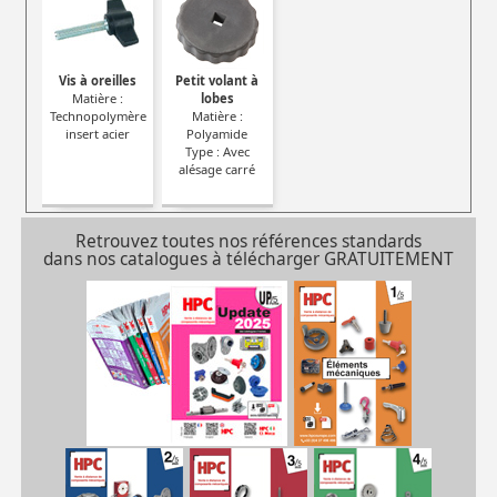
Vis à oreilles
Petit volant à
Matière :
lobes
Technopolymère
Matière :
insert acier
Polyamide
Type : Avec
alésage carré
Retrouvez toutes nos références standards
dans nos catalogues à télécharger GRATUITEMENT