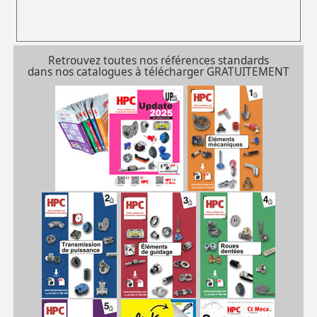
Retrouvez toutes nos références standards
dans nos catalogues à télécharger GRATUITEMENT