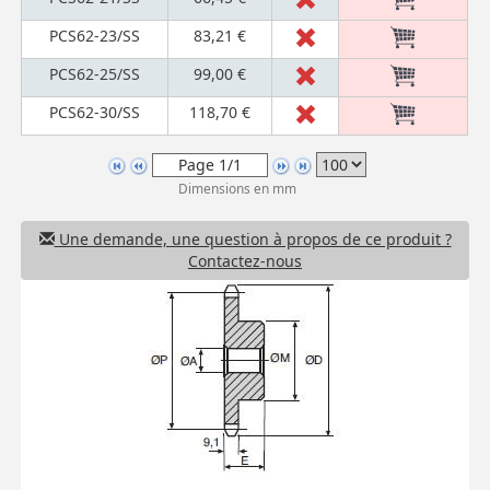
PCS62-23/SS
83,21 €
PCS62-25/SS
99,00 €
PCS62-30/SS
118,70 €
Dimensions en mm
Une demande, une question à propos de ce produit ?
Contactez-nous