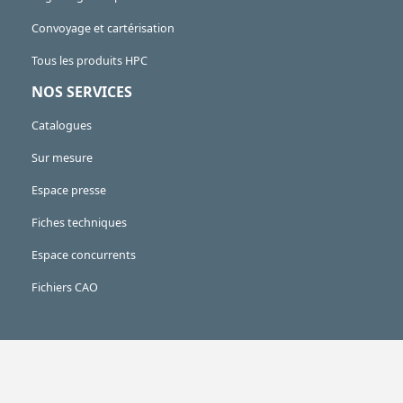
Convoyage et cartérisation
Tous les produits HPC
NOS SERVICES
Catalogues
Sur mesure
Espace presse
Fiches techniques
Espace concurrents
Fichiers CAO