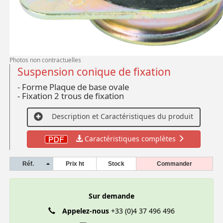
Photos non contractuelles
Suspension conique de fixation
- Forme Plaque de base ovale
- Fixation 2 trous de fixation
Description et Caractéristiques du produit
Caractéristiques complètes
Réf.
Prix ht
Stock
Commander
Sur demande
Appelez-nous
+33 (0)4 37 496 496