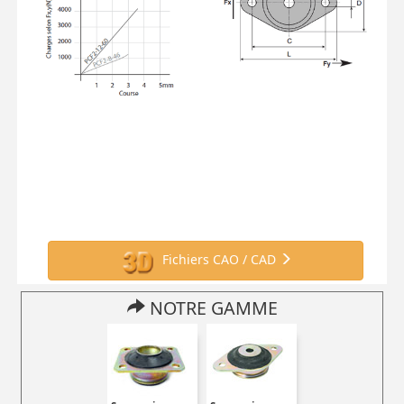
Fichiers CAO / CAD
NOTRE GAMME