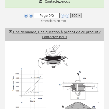
Contactez-nous
Dimensions en mm
Une demande, une question à propos de ce produit ?
Contactez-nous