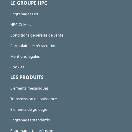
LE GROUPE HPC
Engrenages HPC
HPC Ct Meca
Conditions générales de vente
Formulaire de rétractation
Mentions légales
Cookies
LES PRODUITS
Eléments mécaniques
Transmission de puissance
Eléments de guidage
Engrenages standards
Engrenages de précision