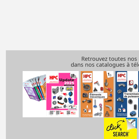
Retrouvez toutes nos
dans nos catalogues à t