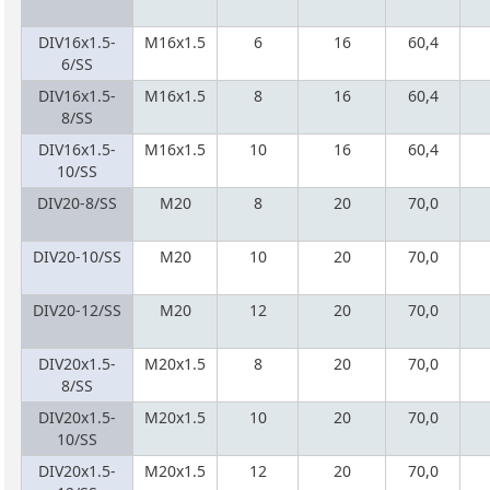
DIV16x1.5-
M16x1.5
6
16
60,4
6/SS
DIV16x1.5-
M16x1.5
8
16
60,4
8/SS
DIV16x1.5-
M16x1.5
10
16
60,4
10/SS
DIV20-8/SS
M20
8
20
70,0
DIV20-10/SS
M20
10
20
70,0
DIV20-12/SS
M20
12
20
70,0
DIV20x1.5-
M20x1.5
8
20
70,0
8/SS
DIV20x1.5-
M20x1.5
10
20
70,0
10/SS
DIV20x1.5-
M20x1.5
12
20
70,0