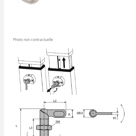
Photo non contractuelle