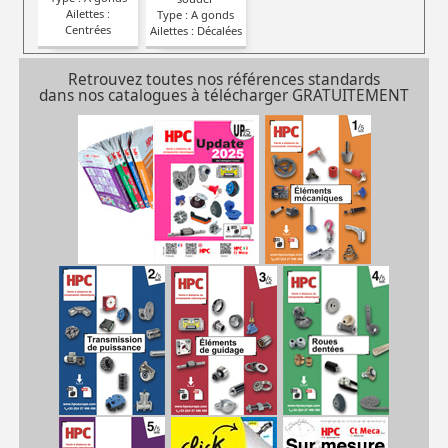
Ailettes :
Type : A gonds
Centrées
Ailettes : Décalées
Retrouvez toutes nos références standards
dans nos catalogues à télécharger GRATUITEMENT