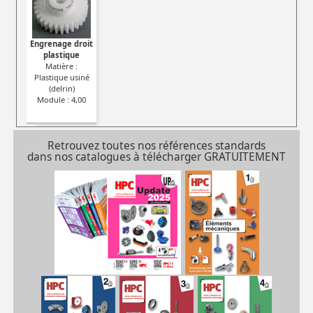
Engrenage droit
plastique
Matière :
Plastique usiné
(delrin)
Module : 4,00
Retrouvez toutes nos références standards
dans nos catalogues à télécharger GRATUITEMENT