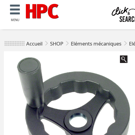
MENU
Accueil
SHOP
Eléments mécaniques
El