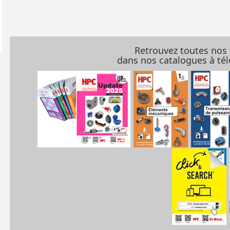
Retrouvez toutes nos
dans nos catalogues à t