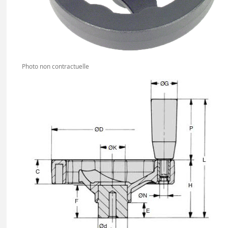
Photo non contractuelle