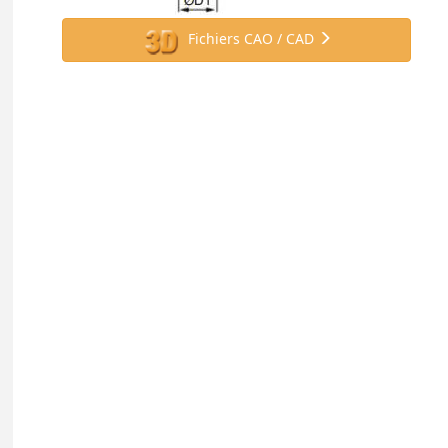
Fichiers CAO / CAD