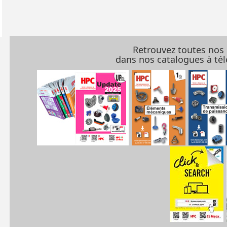
Retrouvez toutes nos
dans nos catalogues à t