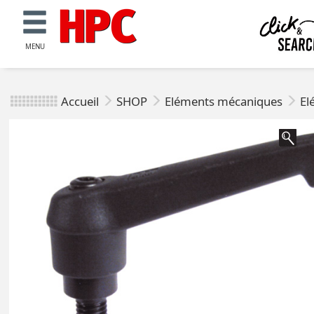
MENU
Accueil
SHOP
Eléments mécaniques
El