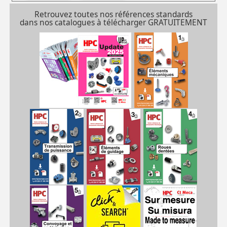
deux pièces****
Retrouvez toutes nos références standards
dans nos catalogues à télécharger GRATUITEMENT