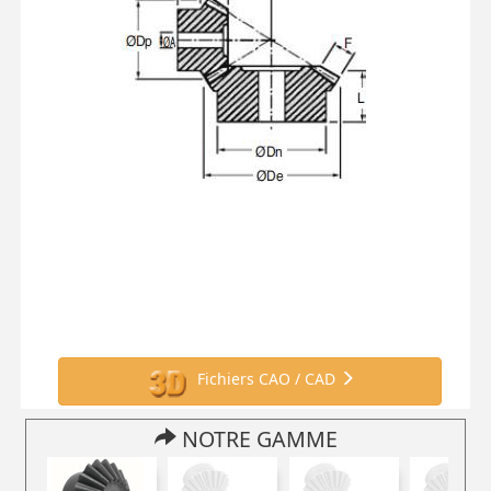
Fichiers CAO / CAD
NOTRE GAMME